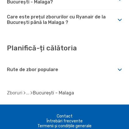
București - Malaga?
Care este prețul zborurilor cu Ryanair de la
București până la Malaga ?
Planifică-ți călătoria
Rute de zbor populare
Zboruri
București - Malaga
Contact
Întrebări frecvente
Termenii și condițiile generale