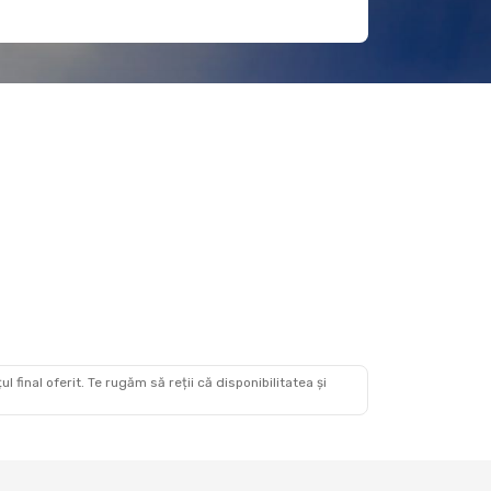
 final oferit. Te rugăm să reții că disponibilitatea și