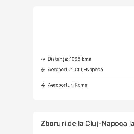
Distanța:
1035 kms
Aeroporturi Cluj-Napoca
Aeroporturi Roma
Zboruri de la Cluj-Napoca 