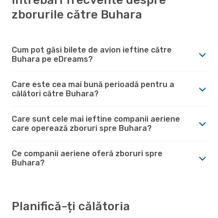
zborurile către Buhara
Cum pot găsi bilete de avion ieftine către
Buhara pe eDreams?
Care este cea mai bună perioadă pentru a
călători către Buhara?
Care sunt cele mai ieftine companii aeriene
care operează zboruri spre Buhara?
Ce companii aeriene oferă zboruri spre
Buhara?
Planifică-ți călătoria