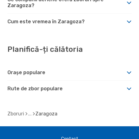
Zaragoza?
Cum este vremea în Zaragoza?
Planifică-ți călătoria
Orașe populare
Rute de zbor populare
Zboruri
Zaragoza
Contact