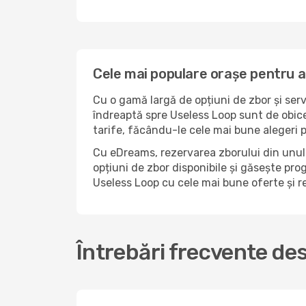
Cele mai populare orașe pentru a
Cu o gamă largă de opțiuni de zbor și serv
îndreaptă spre Useless Loop sunt de obice
tarife, făcându-le cele mai bune alegeri 
Cu eDreams, rezervarea zborului din unul 
opțiuni de zbor disponibile și găsește prog
Useless Loop cu cele mai bune oferte și 
Întrebări frecvente de