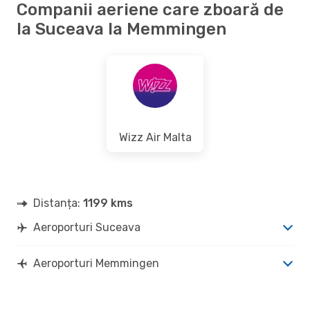
Companii aeriene care zboară de
la Suceava la Memmingen
Wizz Air Malta
Distanța:
1199 kms
Aeroporturi Suceava
Aeroporturi Memmingen