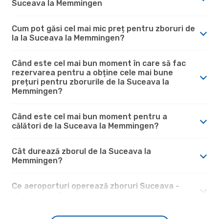
Suceava la Memmingen
Cum pot găsi cel mai mic preț pentru zboruri de
la la Suceava la Memmingen?
Când este cel mai bun moment în care să fac
rezervarea pentru a obține cele mai bune
prețuri pentru zborurile de la Suceava la
Memmingen?
Când este cel mai bun moment pentru a
călători de la Suceava la Memmingen?
Cât durează zborul de la Suceava la
Memmingen?
Ce aeroporturi operează zboruri Suceava -
Memmingen?