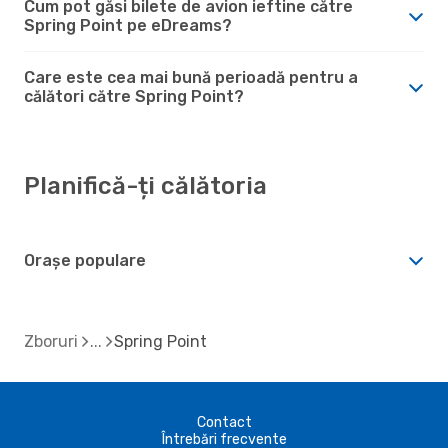
Cum pot găsi bilete de avion ieftine către
Spring Point pe eDreams?
Care este cea mai bună perioadă pentru a
călători către Spring Point?
Planifică-ți călătoria
Orașe populare
Zboruri
Spring Point
Contact
Întrebări frecvente