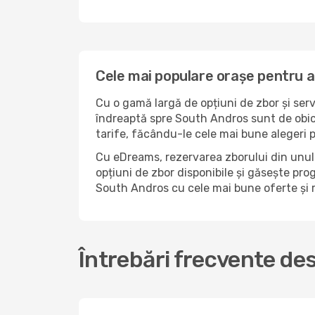
Cele mai populare orașe pentru 
Cu o gamă largă de opțiuni de zbor și serv
îndreaptă spre South Andros sunt de obice
tarife, făcându-le cele mai bune alegeri 
Cu eDreams, rezervarea zborului din unul 
opțiuni de zbor disponibile și găsește prog
South Andros cu cele mai bune oferte și 
Întrebări frecvente de