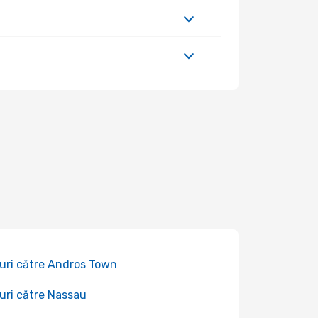
uri către Andros Town
uri către Nassau