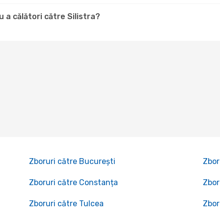
a călători către Silistra?
Zboruri către București
Zbor
Zboruri către Constanța
Zbor
Zboruri către Tulcea
Zbor