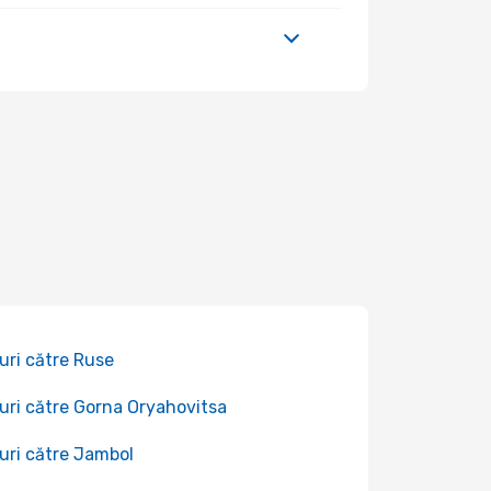
uri către Ruse
uri către Gorna Oryahovitsa
uri către Jambol