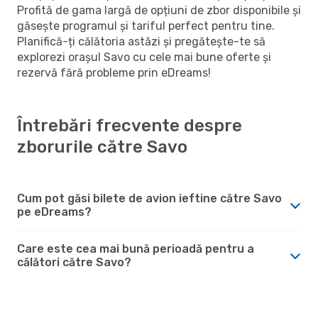
Profită de gama largă de opțiuni de zbor disponibile și
găsește programul și tariful perfect pentru tine.
Planifică-ți călătoria astăzi și pregătește-te să
explorezi orașul Savo cu cele mai bune oferte și
rezervă fără probleme prin eDreams!
Întrebări frecvente despre
zborurile către Savo
Cum pot găsi bilete de avion ieftine către Savo
pe eDreams?
Care este cea mai bună perioadă pentru a
călători către Savo?