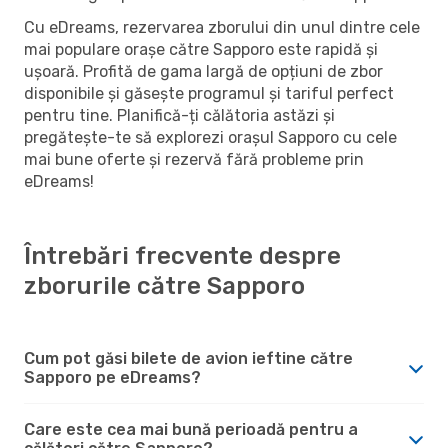
Cu eDreams, rezervarea zborului din unul dintre cele
mai populare orașe către Sapporo este rapidă și
ușoară. Profită de gama largă de opțiuni de zbor
disponibile și găsește programul și tariful perfect
pentru tine. Planifică-ți călătoria astăzi și
pregătește-te să explorezi orașul Sapporo cu cele
mai bune oferte și rezervă fără probleme prin
eDreams!
Întrebări frecvente despre
zborurile către Sapporo
Cum pot găsi bilete de avion ieftine către
Sapporo pe eDreams?
Care este cea mai bună perioadă pentru a