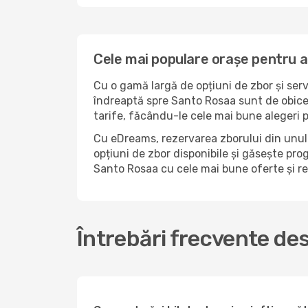
Cele mai populare orașe pentru 
Cu o gamă largă de opțiuni de zbor și serv
îndreaptă spre Santo Rosaa sunt de obicei
tarife, făcându-le cele mai bune alegeri 
Cu eDreams, rezervarea zborului din unul 
opțiuni de zbor disponibile și găsește prog
Santo Rosaa cu cele mai bune oferte și r
Întrebări frecvente de