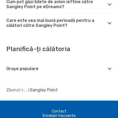
Cum pot găsi bilete de avion ieftine către
Sangley Point pe eDreams?
Care este cea mai bună perioadă pentru a
călători către Sangley Point?
Planifică-ți călătoria
Orașe populare
Zboruri
Sangley Point
Contact
Întrebări frecvente