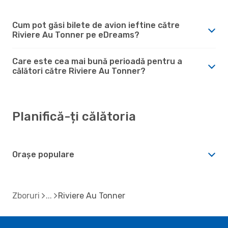
Cum pot găsi bilete de avion ieftine către
Riviere Au Tonner pe eDreams?
Care este cea mai bună perioadă pentru a
călători către Riviere Au Tonner?
Planifică-ți călătoria
Orașe populare
Zboruri
Riviere Au Tonner