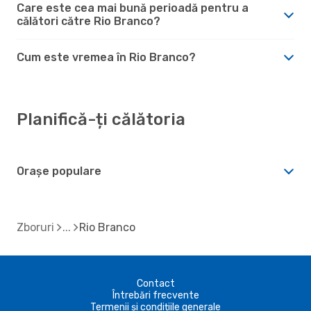
Care este cea mai bună perioadă pentru a
călători către Rio Branco?
Cum este vremea în Rio Branco?
Planifică-ți călătoria
Orașe populare
Zboruri
Rio Branco
Contact
Întrebări frecvente
Termenii și condițiile generale