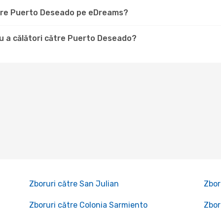
către Puerto Deseado pe eDreams?
u a călători către Puerto Deseado?
Zboruri către San Julian
Zbor
Zboruri către Colonia Sarmiento
Zbor