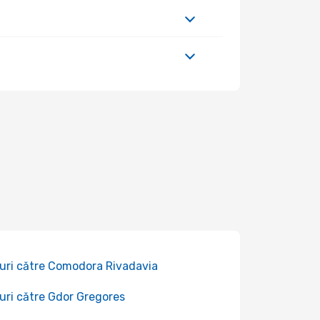
uri către Comodora Rivadavia
uri către Gdor Gregores