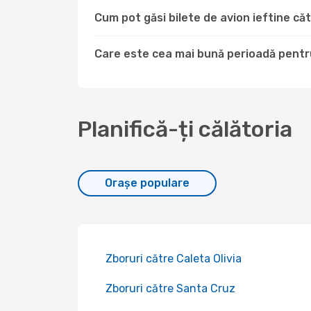
Cum pot găsi bilete de avion ieftine 
Care este cea mai bună perioadă pentr
Planifică-ți călătoria
Orașe populare
Zboruri către Caleta Olivia
Zboruri către Santa Cruz