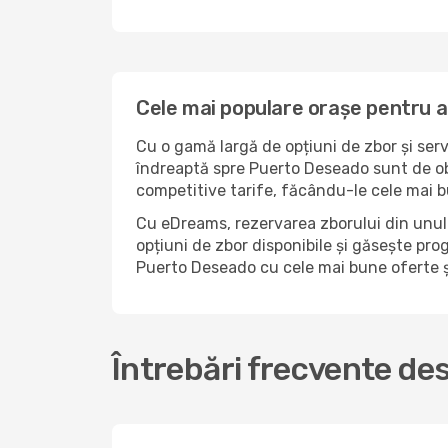
Cele mai populare orașe pentru 
Cu o gamă largă de opțiuni de zbor și serv
îndreaptă spre Puerto Deseado sunt de obi
competitive tarife, făcându-le cele mai b
Cu eDreams, rezervarea zborului din unul 
opțiuni de zbor disponibile și găsește prog
Puerto Deseado cu cele mai bune oferte ș
Întrebări frecvente de