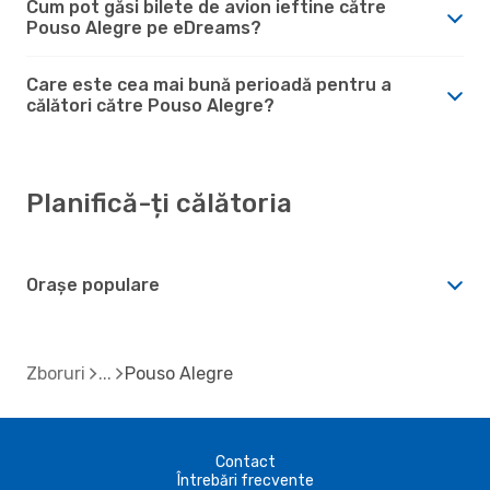
Cum pot găsi bilete de avion ieftine către
Pouso Alegre pe eDreams?
Care este cea mai bună perioadă pentru a
călători către Pouso Alegre?
Planifică-ți călătoria
Orașe populare
Zboruri
Pouso Alegre
Contact
Întrebări frecvente