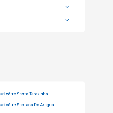
uri către Santa Terezinha
uri către Santana Do Aragua