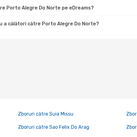
ătre Porto Alegre Do Norte pe eDreams?
 a călători către Porto Alegre Do Norte?
Zboruri către Suia Missu
Zbor
Zboruri către Sao Felix Do Arag
Zbor