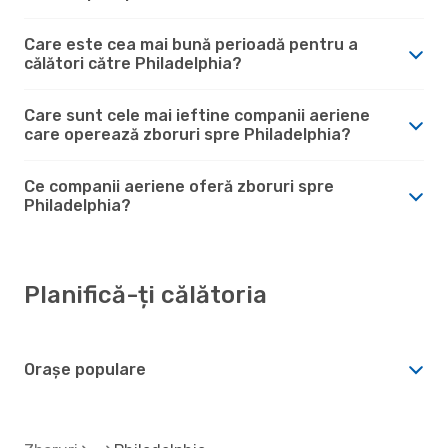
Care este cea mai bună perioadă pentru a
călători către Philadelphia?
Care sunt cele mai ieftine companii aeriene
care operează zboruri spre Philadelphia?
Ce companii aeriene oferă zboruri spre
Philadelphia?
Planifică-ți călătoria
Orașe populare