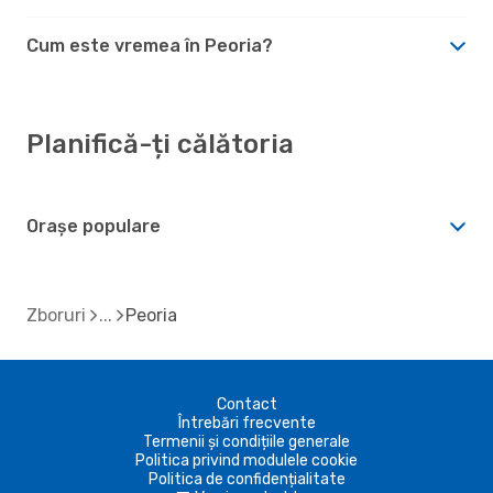
Cum este vremea în Peoria?
Planifică-ți călătoria
Orașe populare
Zboruri
Peoria
Contact
Întrebări frecvente
Termenii și condițiile generale
Politica privind modulele cookie
Politica de confidențialitate