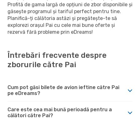
Profită de gama largă de opțiuni de zbor disponibile și
găsește programul și tariful perfect pentru tine.
Planifică-ți călătoria astăzi și pregătește-te să
explorezi orașul Pai cu cele mai bune oferte și
rezervă fără probleme prin eDreams!
Întrebări frecvente despre
zborurile către Pai
Cum pot găsi bilete de avion ieftine către Pai
pe eDreams?
Care este cea mai bună perioadă pentru a
călători către Pai?