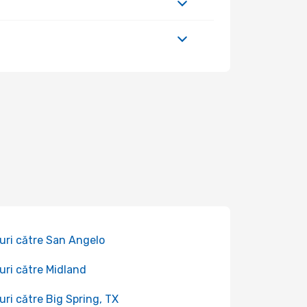
uri către San Angelo
uri către Midland
uri către Big Spring, TX