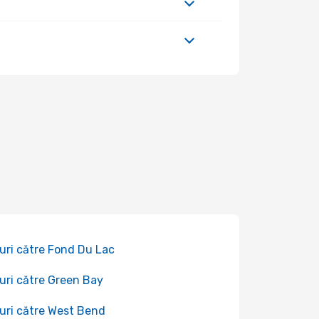
uri către Fond Du Lac
uri către Green Bay
uri către West Bend