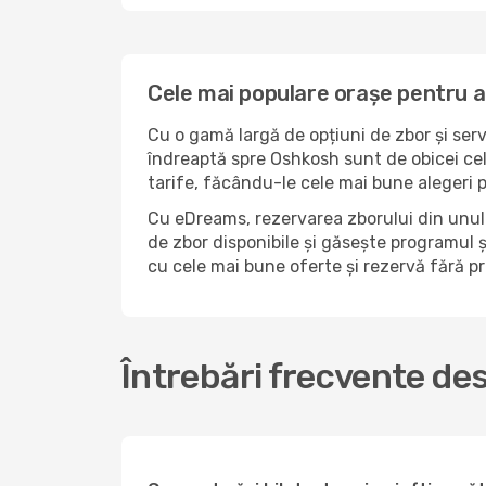
Cele mai populare orașe pentru 
Cu o gamă largă de opțiuni de zbor și serv
îndreaptă spre Oshkosh sunt de obicei cel
tarife, făcându-le cele mai bune alegeri 
Cu eDreams, rezervarea zborului din unul 
de zbor disponibile și găsește programul ș
cu cele mai bune oferte și rezervă fără 
Întrebări frecvente de