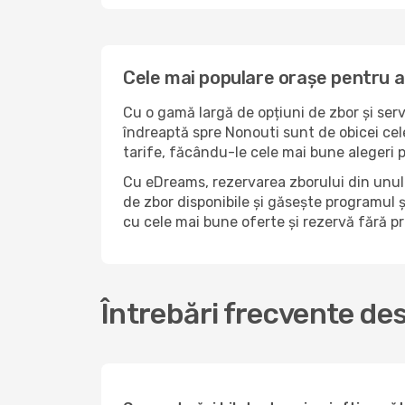
Cele mai populare orașe pentru a
Cu o gamă largă de opțiuni de zbor și serv
îndreaptă spre Nonouti sunt de obicei cel
tarife, făcându-le cele mai bune alegeri 
Cu eDreams, rezervarea zborului din unul 
de zbor disponibile și găsește programul și
cu cele mai bune oferte și rezervă fără 
Întrebări frecvente de