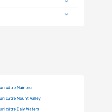
uri către Mainoru
uri către Mount Valley
uri către Daly Waters