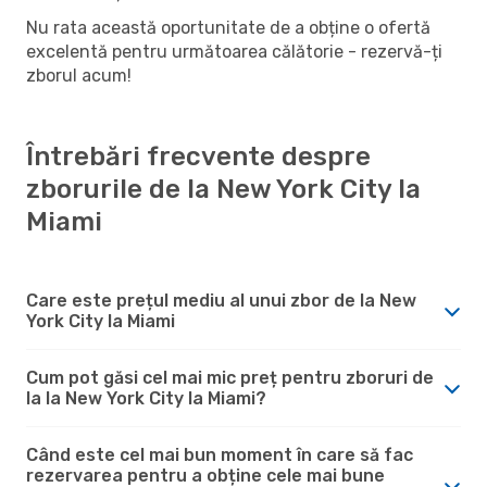
Nu rata această oportunitate de a obține o ofertă
excelentă pentru următoarea călătorie - rezervă-ți
zborul acum!
Întrebări frecvente despre
zborurile de la New York City la
Miami
Care este prețul mediu al unui zbor de la New
York City la Miami
Cum pot găsi cel mai mic preț pentru zboruri de
la la New York City la Miami?
Când este cel mai bun moment în care să fac
rezervarea pentru a obține cele mai bune