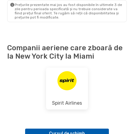
Prețurile prezentate mai jos au fost disponibile în ultimele 3 de
zile pentru perioada specificată și nu trebuie considerate va
fiind prețul final oferit. Te rugăm să reții că disponibilitatea și
prețurile pot fi modificate.
Companii aeriene care zboară de
la New York City la Miami
Spirit Airlines
Cursul de schimb