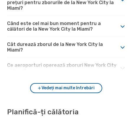
prețuri pentru zborurile de la New York City la
Miami?
Când este cel mai bun moment pentru a
călători de la New York City la Miami?
Cât durează zborul de la New York City la
Miami?
Ce aeroporturi operează zboruri New York City
- Miami?
Vedeți mai multe întrebări
Planifică-ți călătoria