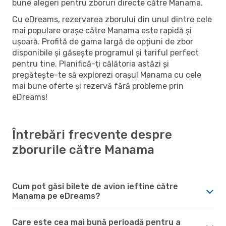
bune alegeri pentru zboruri directe către Manama.
Cu eDreams, rezervarea zborului din unul dintre cele
mai populare orașe către Manama este rapidă și
ușoară. Profită de gama largă de opțiuni de zbor
disponibile și găsește programul și tariful perfect
pentru tine. Planifică-ți călătoria astăzi și
pregătește-te să explorezi orașul Manama cu cele
mai bune oferte și rezervă fără probleme prin
eDreams!
Întrebări frecvente despre
zborurile către Manama
Cum pot găsi bilete de avion ieftine către
Manama pe eDreams?
Care este cea mai bună perioadă pentru a