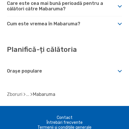
Care este cea mai bună perioadă pentru a
călători către Mabaruma?
Cum este vremea în Mabaruma?
Planifică-ți călătoria
Orașe populare
Zboruri
Mabaruma
Contact
Întrebări frecvente
Termenii și condițiile generale