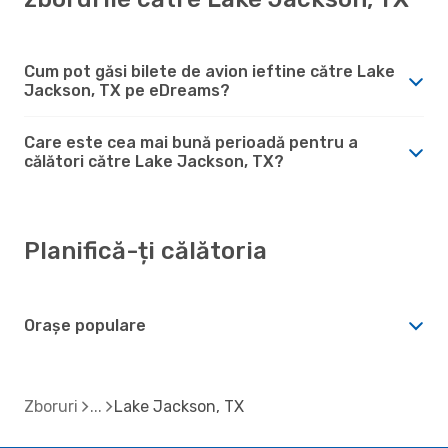
Cum pot găsi bilete de avion ieftine către Lake
Jackson, TX pe eDreams?
Care este cea mai bună perioadă pentru a
călători către Lake Jackson, TX?
Planifică-ți călătoria
Orașe populare
Zboruri
Lake Jackson, TX