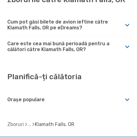
Cum pot găsi bilete de avion ieftine către
Klamath Falls, OR pe eDreams?
Care este cea mai bună perioadă pentru a
călători către Klamath Falls, OR?
Planifică-ți călătoria
Orașe populare
Zboruri
Klamath Falls, OR