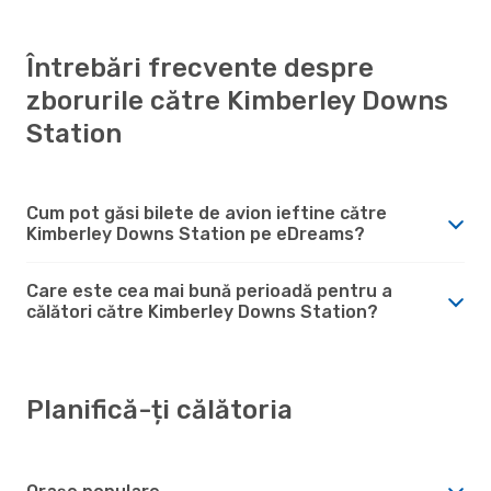
Întrebări frecvente despre
zborurile către Kimberley Downs
Station
Cum pot găsi bilete de avion ieftine către
Kimberley Downs Station pe eDreams?
Care este cea mai bună perioadă pentru a
călători către Kimberley Downs Station?
Planifică-ți călătoria