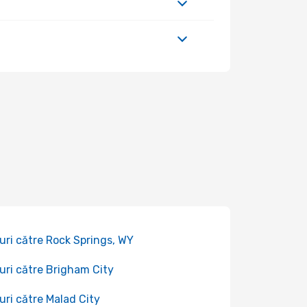
uri către Rock Springs, WY
uri către Brigham City
uri către Malad City