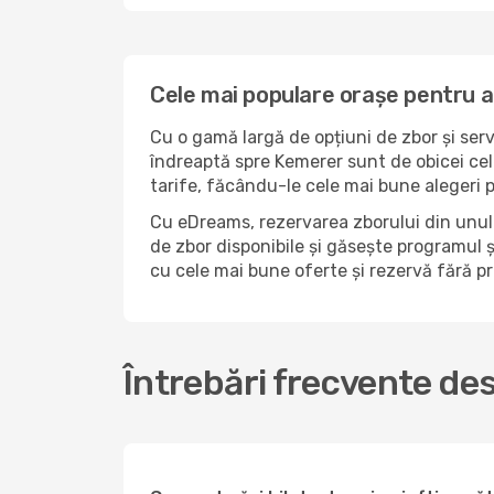
Cele mai populare orașe pentru 
Cu o gamă largă de opțiuni de zbor și serv
îndreaptă spre Kemerer sunt de obicei cel
tarife, făcându-le cele mai bune alegeri 
Cu eDreams, rezervarea zborului din unul 
de zbor disponibile și găsește programul și
cu cele mai bune oferte și rezervă fără 
Întrebări frecvente de