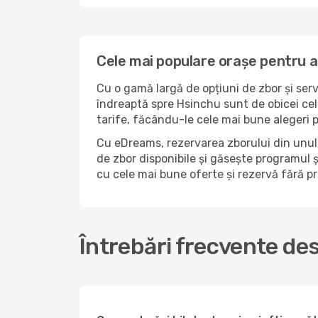
Cele mai populare orașe pentru a
Cu o gamă largă de opțiuni de zbor și serv
îndreaptă spre Hsinchu sunt de obicei cel
tarife, făcându-le cele mai bune alegeri 
Cu eDreams, rezervarea zborului din unul 
de zbor disponibile și găsește programul și
cu cele mai bune oferte și rezervă fără 
Întrebări frecvente de