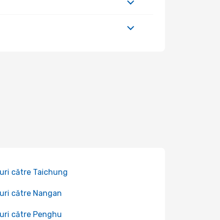
uri către Taichung
uri către Nangan
uri către Penghu