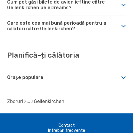
Cum pot găsi bilete de avion ieftine către
Geilenkirchen pe eDreams?
Care este cea mai bună perioadă pentru a
călători către Geilenkirchen?
Planifică-ți călătoria
Orașe populare
Zboruri
Geilenkirchen
Contact
Întrebări frecvente