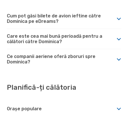
Cum pot găsi bilete de avion ieftine către
Dominica pe eDreams?
Care este cea mai bună perioadă pentru a
călători către Dominica?
Ce companii aeriene oferă zboruri spre
Dominica?
Planifică-ți călătoria
Orașe populare