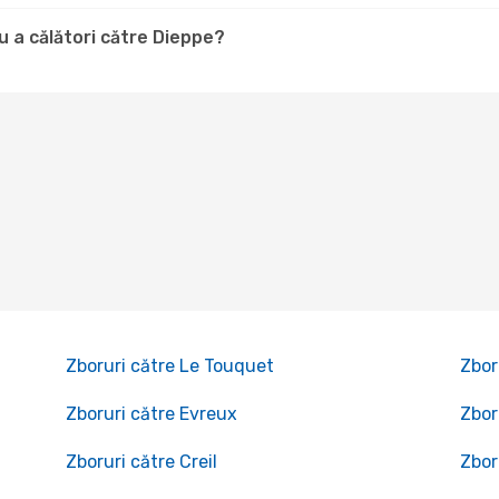
 a călători către Dieppe?
Zboruri către Le Touquet
Zbor
Zboruri către Evreux
Zbor
Zboruri către Creil
Zbor