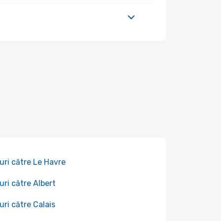
uri către Le Havre
uri către Albert
uri către Calais