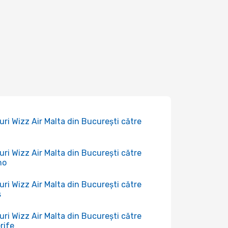
uri Wizz Air Malta din București către
uri Wizz Air Malta din București către
no
uri Wizz Air Malta din București către
s
uri Wizz Air Malta din București către
rife