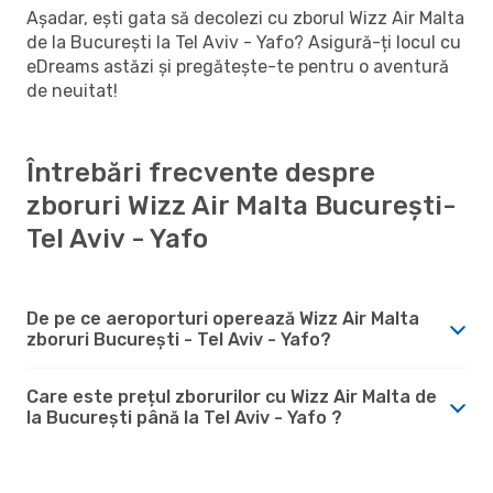
Așadar, ești gata să decolezi cu zborul Wizz Air Malta
de la București la Tel Aviv - Yafo? Asigură-ți locul cu
eDreams astăzi și pregătește-te pentru o aventură
de neuitat!
Întrebări frecvente despre
zboruri Wizz Air Malta București-
Tel Aviv - Yafo
De pe ce aeroporturi operează Wizz Air Malta
zboruri București - Tel Aviv - Yafo?
Care este prețul zborurilor cu Wizz Air Malta de
la București până la Tel Aviv - Yafo ?