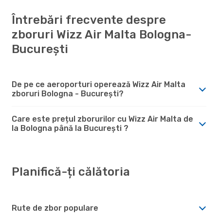
Întrebări frecvente despre
zboruri Wizz Air Malta Bologna-
București
De pe ce aeroporturi operează Wizz Air Malta
zboruri Bologna - București?
Care este prețul zborurilor cu Wizz Air Malta de
la Bologna până la București ?
Planifică-ți călătoria
Rute de zbor populare