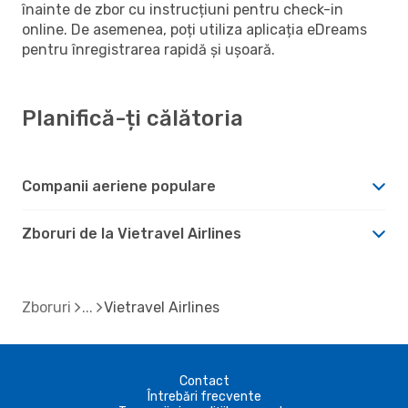
înainte de zbor cu instrucțiuni pentru check-in
online. De asemenea, poți utiliza aplicația eDreams
pentru înregistrarea rapidă și ușoară.
Planifică-ți călătoria
Companii aeriene populare
Zboruri de la Vietravel Airlines
Zboruri
Vietravel Airlines
Contact
Întrebări frecvente