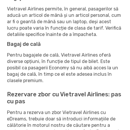
Vietravel Airlines permite, în general, pasagerilor să
aducă un articol de mână și un articol personal, cum
ar fi o geantă de mână sau un laptop, deși acest
lucru poate varia în funcție de clasa de tarif. Verifică
detaliile specifice înainte de a împacheta.
Bagaj de cală
Pentru bagajele de cală, Vietravel Airlines oferă
diverse opțiuni, în funcție de tipul de bilet. Este
posibil ca pasagerii Economy să nu aibă acces la un
bagaj de cală, în timp ce el este adesea inclus în
clasele premium.
Rezervare zbor cu Vietravel Airlines: pas
cu pas
Pentru a rezerva un zbor Vietravel Airlines cu
eDreams, trebuie doar să introduci informațiile de
călătorie în motorul nostru de căutare pentru a