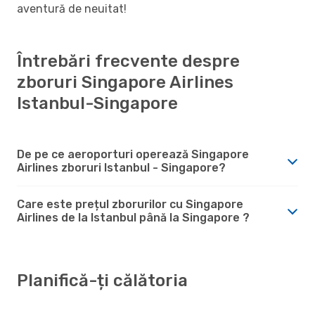
aventură de neuitat!
Întrebări frecvente despre
zboruri Singapore Airlines
Istanbul-Singapore
De pe ce aeroporturi operează Singapore
Airlines zboruri Istanbul - Singapore?
Care este prețul zborurilor cu Singapore
Airlines de la Istanbul până la Singapore ?
Planifică-ți călătoria