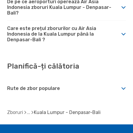
De pe ce aeroporturi operează Air Asia
Indonesia zboruri Kuala Lumpur - Denpasar-
Bali?
Care este prețul zborurilor cu Air Asia
Indonesia de la Kuala Lumpur până la
Denpasar-Bali ?
Planifică-ți călătoria
Rute de zbor populare
Zboruri
Kuala Lumpur - Denpasar-Bali