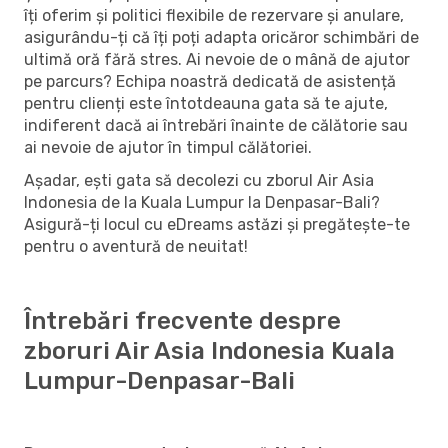
îți oferim și politici flexibile de rezervare și anulare,
asigurându-ți că îți poți adapta oricăror schimbări de
ultimă oră fără stres. Ai nevoie de o mână de ajutor
pe parcurs? Echipa noastră dedicată de asistență
pentru clienți este întotdeauna gata să te ajute,
indiferent dacă ai întrebări înainte de călătorie sau
ai nevoie de ajutor în timpul călătoriei.
Așadar, ești gata să decolezi cu zborul Air Asia
Indonesia de la Kuala Lumpur la Denpasar-Bali?
Asigură-ți locul cu eDreams astăzi și pregătește-te
pentru o aventură de neuitat!
Întrebări frecvente despre
zboruri Air Asia Indonesia Kuala
Lumpur-Denpasar-Bali