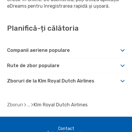
eDreams pentru înregistrarea rapidă și ușoară.
Planifică-ți călătoria
Companii aeriene populare
Rute de zbor populare
Zboruri de la Klm Royal Dutch Airlines
Zboruri
Klm Royal Dutch Airlines
Contact