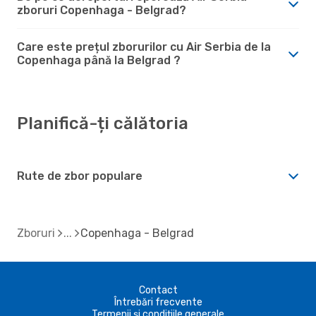
zboruri Copenhaga - Belgrad?
Care este prețul zborurilor cu Air Serbia de la
Copenhaga până la Belgrad ?
Planifică-ți călătoria
Rute de zbor populare
Zboruri
Copenhaga - Belgrad
Contact
Întrebări frecvente
Termenii și condițiile generale