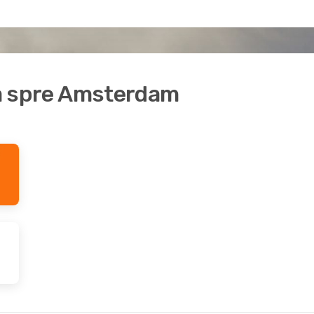
iza spre Amsterdam