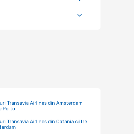
uri Transavia Airlines din Amsterdam
e Porto
uri Transavia Airlines din Catania către
terdam