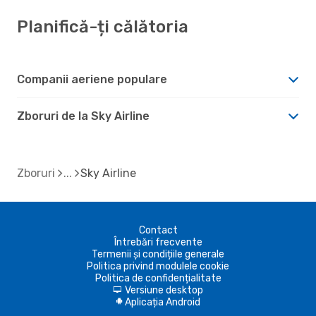
Planifică-ți călătoria
Companii aeriene populare
Zboruri de la Sky Airline
Zboruri
Sky Airline
Contact
Întrebări frecvente
Termenii și condițiile generale
Politica privind modulele cookie
Politica de confidențialitate
Versiune desktop
d
Aplicația Android
A