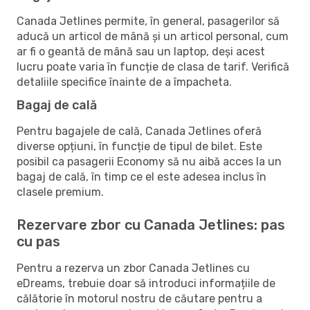
Canada Jetlines permite, în general, pasagerilor să
aducă un articol de mână și un articol personal, cum
ar fi o geantă de mână sau un laptop, deși acest
lucru poate varia în funcție de clasa de tarif. Verifică
detaliile specifice înainte de a împacheta.
Bagaj de cală
Pentru bagajele de cală, Canada Jetlines oferă
diverse opțiuni, în funcție de tipul de bilet. Este
posibil ca pasagerii Economy să nu aibă acces la un
bagaj de cală, în timp ce el este adesea inclus în
clasele premium.
Rezervare zbor cu Canada Jetlines: pas
cu pas
Pentru a rezerva un zbor Canada Jetlines cu
eDreams, trebuie doar să introduci informațiile de
călătorie în motorul nostru de căutare pentru a