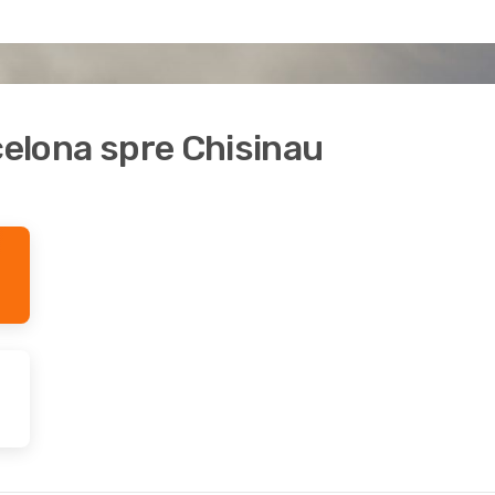
rcelona spre Chisinau