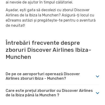
ai nevoie de ajutor în timpul călătoriei.
Așadar, ești gata să decolezi cu zborul Discover
Airlines de la Ibiza la Munchen? Asigură-ți locul cu
eDreams astăzi și pregătește-te pentru o aventură
de neuitat!
Întrebări frecvente despre
zboruri Discover Airlines Ibiza-
Munchen
De pe ce aeroporturi operează Discover
Airlines zboruri Ibiza - Munchen?
Care este prețul zborurilor cu Discover Airlines
de la Ibiza până la Munchen ?